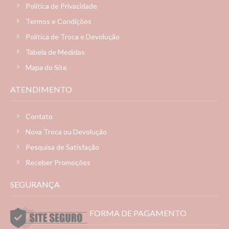
Política de Privacidade
Termos e Condições
Política de Troca e Devolução
Tabela de Medidas
Mapa do Site
ATENDIMENTO
Contato
Nova Troca ou Devolução
Pesquisa de Satisfação
Receber Promoções
SEGURANÇA
FORMA DE PAGAMENTO