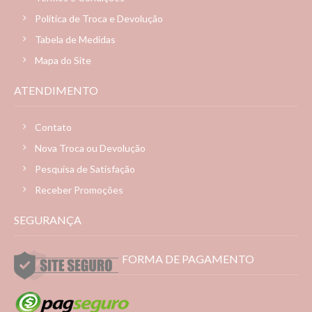
Política de Troca e Devolução
Tabela de Medidas
Mapa do Site
ATENDIMENTO
Contato
Nova Troca ou Devolução
Pesquisa de Satisfação
Receber Promoções
SEGURANÇA
FORMA DE PAGAMENTO