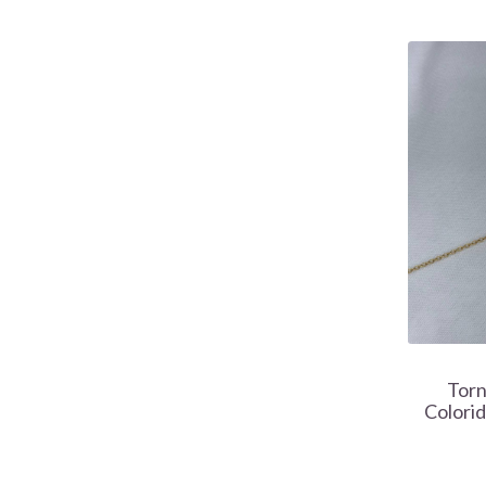
Torn
Colorid