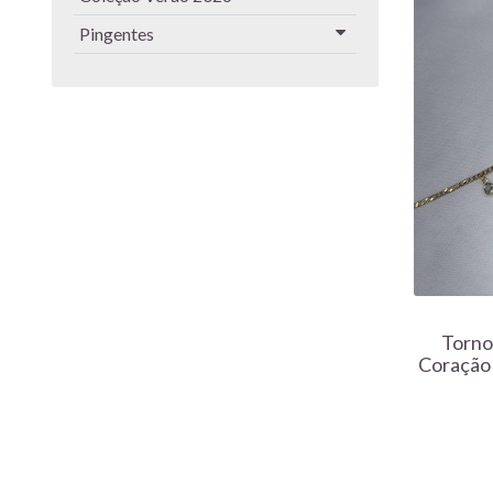
Pingentes
Torno
Coração 