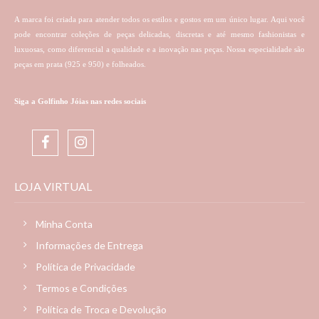
A marca foi criada para atender todos os estilos e gostos em um único lugar. Aqui você
pode encontrar coleções de peças delicadas, discretas e até mesmo fashionistas e
luxuosas, como diferencial a qualidade e a inovação nas peças. Nossa especialidade são
peças em prata (925 e 950) e folheados.
Siga a Golfinho Jóias nas redes sociais
LOJA VIRTUAL
Minha Conta
Informações de Entrega
Política de Privacidade
Termos e Condições
Política de Troca e Devolução