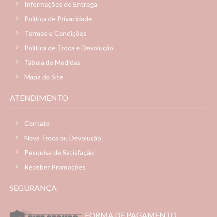
Informações de Entrega
Política de Privacidade
Termos e Condições
Política de Troca e Devolução
Tabela de Medidas
Mapa do Site
ATENDIMENTO
Contato
Nova Troca ou Devolução
Pesquisa de Satisfação
Receber Promoções
SEGURANÇA
FORMA DE PAGAMENTO